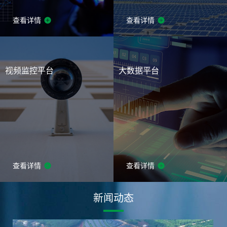
查看详情
查看详情
视频监控平台
大数据平台
查看详情
查看详情
新闻动态