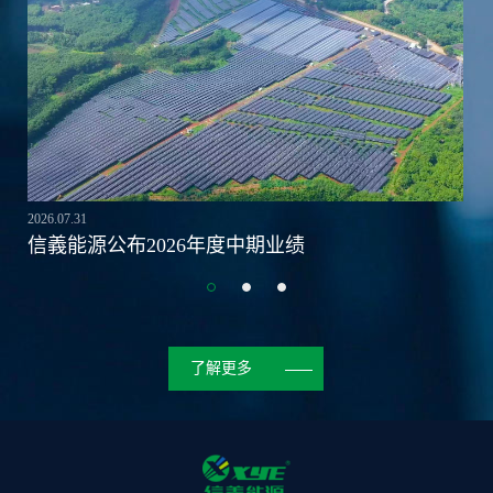
2026.07.31
信義能源公布2026年度中期业绩
了解更多