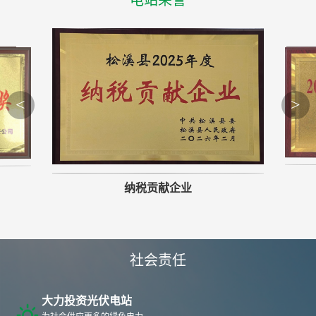
<
>
纳税贡献企业
社会责任
大力投资光伏电站