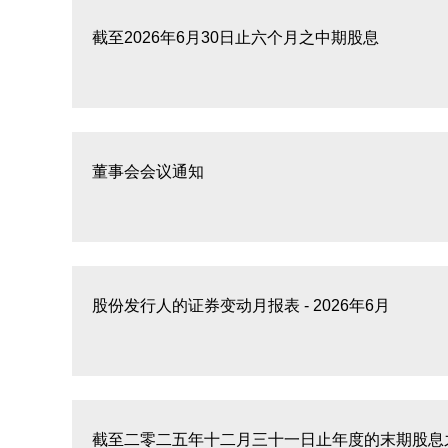
截至2026年6月30日止六个月之中期股息
董事会会议通知
股份发行人的证券变动月报表 - 2026年6月
截至二零二五年十二月三十一日止年度的末期股息