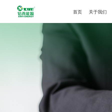
首页
关于我们