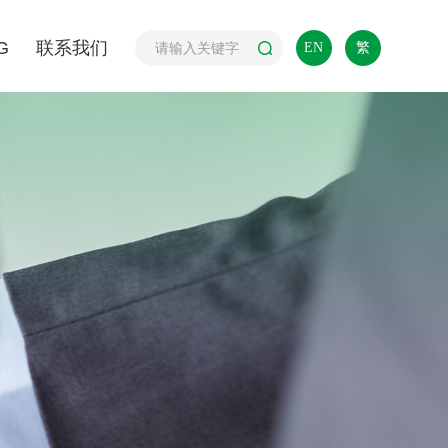
G
联系我们
EN
繁