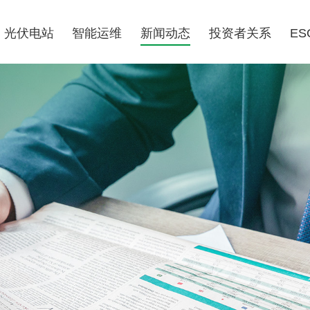
光伏电站
智能运维
新闻动态
投资者关系
ES