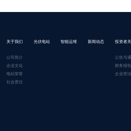
关于我们
光伏电站
智能运维
新闻动态
投资者
公司简介
公告与
企业文化
财务报告
电站荣誉
企业管
社会责任