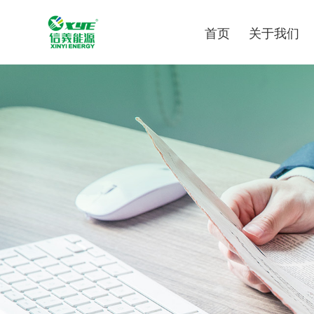
首页
关于我们