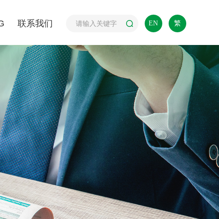
G
联系我们
EN
繁