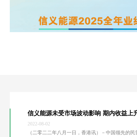
2022-08-02
（二零二二年八月一日，香港讯）－中国领先的民